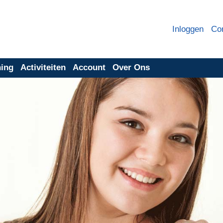
Inloggen
Co
ning
Activiteiten
Account
Over Ons