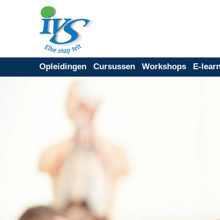
Opleidingen
Cursussen
Workshops
E-lear