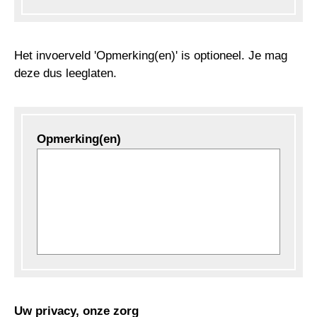
Het invoerveld 'Opmerking(en)' is optioneel. Je mag
deze dus leeglaten.
Opmerking(en)
Uw privacy, onze zorg