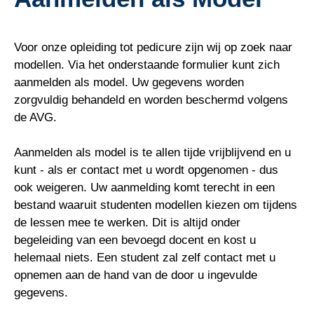
Voor onze opleiding tot pedicure zijn wij op zoek naar
modellen. Via het onderstaande formulier kunt zich
aanmelden als model. Uw gegevens worden
zorgvuldig behandeld en worden beschermd volgens
de AVG.
Aanmelden als model is te allen tijde vrijblijvend en u
kunt - als er contact met u wordt opgenomen - dus
ook weigeren. Uw aanmelding komt terecht in een
bestand waaruit studenten modellen kiezen om tijdens
de lessen mee te werken. Dit is altijd onder
begeleiding van een bevoegd docent en kost u
helemaal niets. Een student zal zelf contact met u
opnemen aan de hand van de door u ingevulde
gegevens.