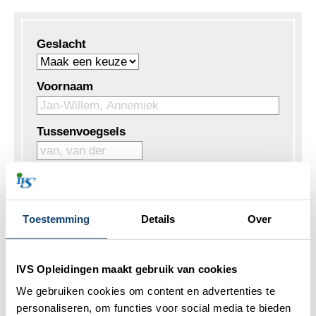
Geslacht
Voornaam
Tussenvoegsels
Achternaam
Toestemming
Details
Over
Vul onderstaand uw contactgegevens in.
IVS Opleidingen maakt gebruik van cookies
We gebruiken cookies om content en advertenties te
personaliseren, om functies voor social media te bieden