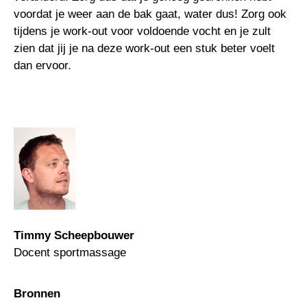
voordat je weer aan de bak gaat, water dus! Zorg ook
tijdens je work-out voor voldoende vocht en je zult
zien dat jij je na deze work-out een stuk beter voelt
dan ervoor.
Timmy Scheepbouwer
Docent sportmassage
Bronnen