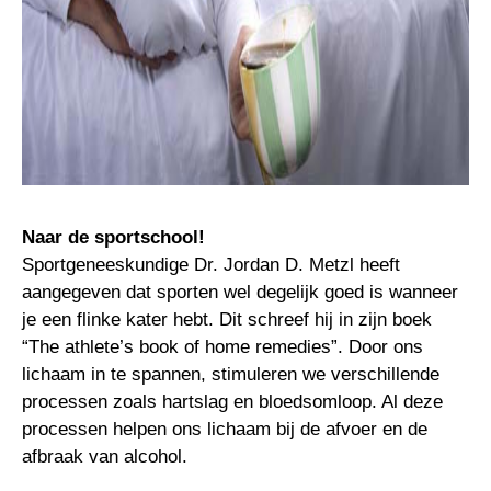
Naar de sportschool!
Sportgeneeskundige Dr. Jordan D. Metzl heeft
aangegeven dat sporten wel degelijk goed is wanneer
je een flinke kater hebt. Dit schreef hij in zijn boek
“The athlete’s book of home remedies”. Door ons
lichaam in te spannen, stimuleren we verschillende
processen zoals hartslag en bloedsomloop. Al deze
processen helpen ons lichaam bij de afvoer en de
afbraak van alcohol.