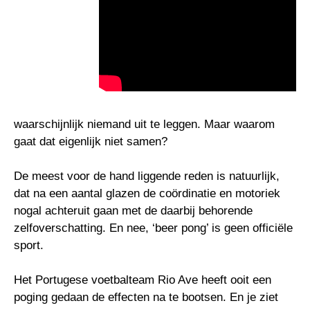
waarschijnlijk niemand uit te leggen. Maar waarom
gaat dat eigenlijk niet samen?
De meest voor de hand liggende reden is natuurlijk,
dat na een aantal glazen de coördinatie en motoriek
nogal achteruit gaan met de daarbij behorende
zelfoverschatting. En nee, ‘beer pong’ is geen officiële
sport.
Het Portugese voetbalteam Rio Ave heeft ooit een
poging gedaan de effecten na te bootsen. En je ziet