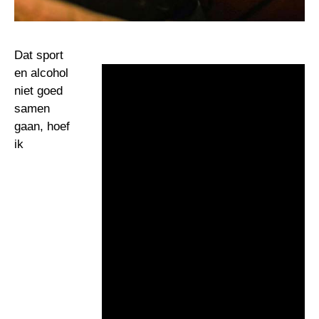
Dat sport
en alcohol
niet goed
samen
gaan, hoef
ik