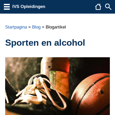
IVS Opleidingen
Startpagina
>
Blog
> Blogartikel
Sporten en alcohol