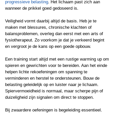
progressieve belasting
. Het lichaam past zich aan
wanneer de prikkel goed gedoseerd is.
Veiligheid vormt daarbij altijd de basis. Heb je te
maken met blessures, chronische klachten of
balansproblemen, overleg dan eerst met een arts of
fysiotherapeut. Zo voorkom je dat je verkeerd begint
en vergroot je de kans op een goede opbouw.
Een training start altijd met een rustige warming up om
spieren en gewrichten voor te bereiden. Aan het einde
helpen lichte rekoefeningen om spanning te
verminderen en herstel te ondersteunen. Bouw de
belasting geleidelijk op en luister naar je lichaam.
Spiervermoeidheid is normaal, maar scherpe pijn of
duizeligheid zijn signalen om direct te stoppen.
Bij zwaardere oefeningen is begeleiding essentieel.