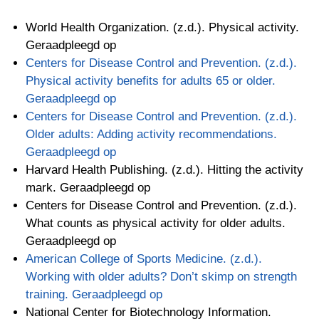
World Health Organization. (z.d.). Physical activity.
Geraadpleegd op
Centers for Disease Control and Prevention. (z.d.).
Physical activity benefits for adults 65 or older.
Geraadpleegd op
Centers for Disease Control and Prevention. (z.d.).
Older adults: Adding activity recommendations.
Geraadpleegd op
Harvard Health Publishing. (z.d.). Hitting the activity
mark. Geraadpleegd op
Centers for Disease Control and Prevention. (z.d.).
What counts as physical activity for older adults.
Geraadpleegd op
American College of Sports Medicine. (z.d.).
Working with older adults? Don’t skimp on strength
training. Geraadpleegd op
National Center for Biotechnology Information.