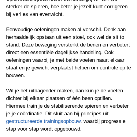
sterker de spieren, hoe beter je jezelf kunt corrigeren
bij verlies van evenwicht.
Eenvoudige oefeningen maken al verschil. Denk aan
herhaaldelijk opstaan uit een stoel, ook wel de sit to
stand. Deze beweging versterkt de benen en verbetert
direct een essentiële dagelijkse handeling. Ook
oefeningen waarbij je met beide voeten naast elkaar
staat en je gewicht verplaatst helpen om controle op te
bouwen.
Wil je het uitdagender maken, dan kun je de voeten
dichter bij elkaar plaatsen of één been optillen.
Hiermee train je de stabiliserende spieren en verbeter
je je coördinatie. Dit sluit aan bij principes uit
gestructureerde trainingsopbouw
, waarbij progressie
stap voor stap wordt opgebouwd.