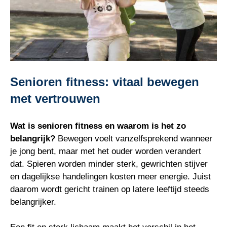
Senioren fitness: vitaal bewegen
met vertrouwen
Wat is senioren fitness en waarom is het zo
belangrijk?
Bewegen voelt vanzelfsprekend wanneer
je jong bent, maar met het ouder worden verandert
dat. Spieren worden minder sterk, gewrichten stijver
en dagelijkse handelingen kosten meer energie. Juist
daarom wordt gericht trainen op latere leeftijd steeds
belangrijker.