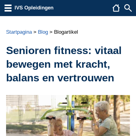
IVS Opleidingen
Startpagina
>
Blog
> Blogartikel
Senioren fitness: vitaal
bewegen met kracht,
balans en vertrouwen