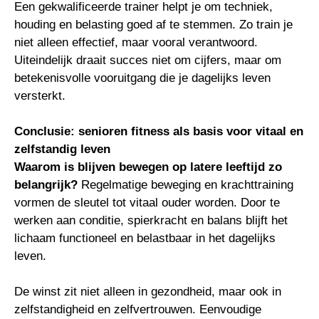
Een gekwalificeerde trainer helpt je om techniek,
houding en belasting goed af te stemmen. Zo train je
niet alleen effectief, maar vooral verantwoord.
Uiteindelijk draait succes niet om cijfers, maar om
betekenisvolle vooruitgang die je dagelijks leven
versterkt.
Conclusie: senioren fitness als basis voor vitaal en
zelfstandig leven
Waarom is blijven bewegen op latere leeftijd zo
belangrijk?
Regelmatige beweging en krachttraining
vormen de sleutel tot vitaal ouder worden. Door te
werken aan conditie, spierkracht en balans blijft het
lichaam functioneel en belastbaar in het dagelijks
leven.
De winst zit niet alleen in gezondheid, maar ook in
zelfstandigheid en zelfvertrouwen. Eenvoudige