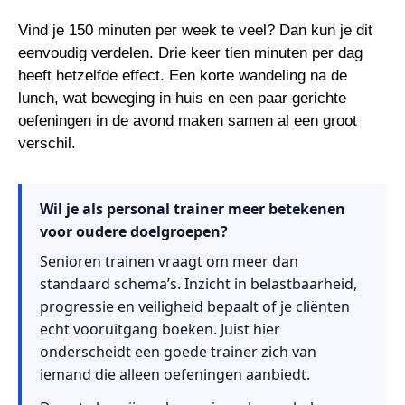
Vind je 150 minuten per week te veel? Dan kun je dit
eenvoudig verdelen. Drie keer tien minuten per dag
heeft hetzelfde effect. Een korte wandeling na de
lunch, wat beweging in huis en een paar gerichte
oefeningen in de avond maken samen al een groot
verschil.
Wil je als personal trainer meer betekenen
voor oudere doelgroepen?
Senioren trainen vraagt om meer dan
standaard schema’s. Inzicht in belastbaarheid,
progressie en veiligheid bepaalt of je cliënten
echt vooruitgang boeken. Juist hier
onderscheidt een goede trainer zich van
iemand die alleen oefeningen aanbiedt.