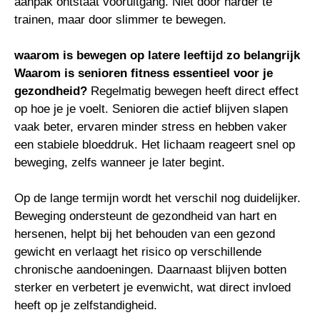
aanpak ontstaat vooruitgang. Niet door harder te
trainen, maar door slimmer te bewegen.
waarom is bewegen op latere leeftijd zo belangrijk
Waarom is senioren fitness essentieel voor je
gezondheid?
Regelmatig bewegen heeft direct effect
op hoe je je voelt. Senioren die actief blijven slapen
vaak beter, ervaren minder stress en hebben vaker
een stabiele bloeddruk. Het lichaam reageert snel op
beweging, zelfs wanneer je later begint.
Op de lange termijn wordt het verschil nog duidelijker.
Beweging ondersteunt de gezondheid van hart en
hersenen, helpt bij het behouden van een gezond
gewicht en verlaagt het risico op verschillende
chronische aandoeningen. Daarnaast blijven botten
sterker en verbetert je evenwicht, wat direct invloed
heeft op je zelfstandigheid.