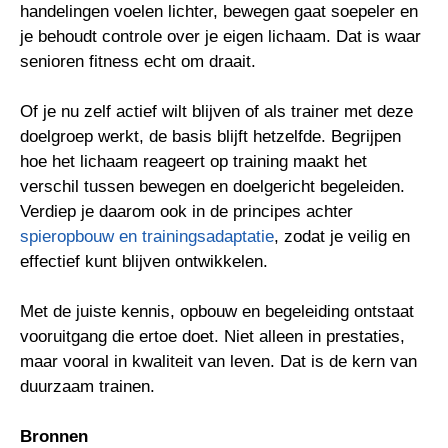
handelingen voelen lichter, bewegen gaat soepeler en
je behoudt controle over je eigen lichaam. Dat is waar
senioren fitness echt om draait.
Of je nu zelf actief wilt blijven of als trainer met deze
doelgroep werkt, de basis blijft hetzelfde. Begrijpen
hoe het lichaam reageert op training maakt het
verschil tussen bewegen en doelgericht begeleiden.
Verdiep je daarom ook in de principes achter
spieropbouw en trainingsadaptatie
, zodat je veilig en
effectief kunt blijven ontwikkelen.
Met de juiste kennis, opbouw en begeleiding ontstaat
vooruitgang die ertoe doet. Niet alleen in prestaties,
maar vooral in kwaliteit van leven. Dat is de kern van
duurzaam trainen.
Bronnen