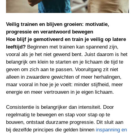
Veilig trainen en blijven groeien: motivatie,
progressie en verantwoord bewegen
Hoe blijf je gemotiveerd en train je veilig op latere
leeftijd?
Beginnen met trainen kan spannend zijn,
vooral als je het niet gewend bent. Juist daarom is het
belangrijk om klein te starten en je lichaam de tijd te
geven om zich aan te passen. Vooruitgang zit niet
alleen in zwaardere gewichten of meer herhalingen,
maar vooral in hoe je je voelt: minder stijfheid, meer
energie en meer vertrouwen in je eigen lichaam.
Consistentie is belangrijker dan intensiteit. Door
regelmatig te bewegen en stap voor stap op te
bouwen, ontstaat duurzame progressie. Dit sluit aan
bij dezelfde principes die gelden binnen
inspanning en