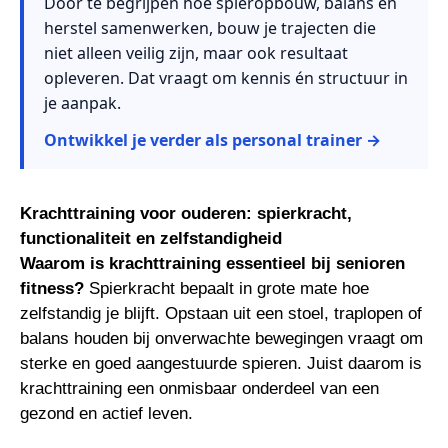
Door te begrijpen hoe spieropbouw, balans en
herstel samenwerken, bouw je trajecten die
niet alleen veilig zijn, maar ook resultaat
opleveren. Dat vraagt om kennis én structuur in
je aanpak.
Ontwikkel je verder als personal trainer →
Krachttraining voor ouderen: spierkracht,
functionaliteit en zelfstandigheid
Waarom is krachttraining essentieel bij senioren
fitness?
Spierkracht bepaalt in grote mate hoe
zelfstandig je blijft. Opstaan uit een stoel, traplopen of
balans houden bij onverwachte bewegingen vraagt om
sterke en goed aangestuurde spieren. Juist daarom is
krachttraining een onmisbaar onderdeel van een
gezond en actief leven.