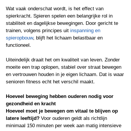
Wat vaak onderschat wordt, is het effect van
spierkracht. Spieren spelen een belangrijke rol in
stabiliteit en dagelijkse bewegingen. Door gericht te
trainen, volgens principes uit
inspanning en
spieropbouw
, blijft het lichaam belastbaar en
functioneel.
Uiteindelijk draait het om kwaliteit van leven. Zonder
moeite een trap oplopen, stabiel over straat bewegen
en vertrouwen houden in je eigen lichaam. Dat is waar
senioren fitness echt het verschil maakt.
Hoeveel beweging hebben ouderen nodig voor
gezondheid en kracht
Hoeveel moet je bewegen om vitaal te blijven op
latere leeftijd?
Voor ouderen geldt als richtlijn
minimaal 150 minuten per week aan matig intensieve