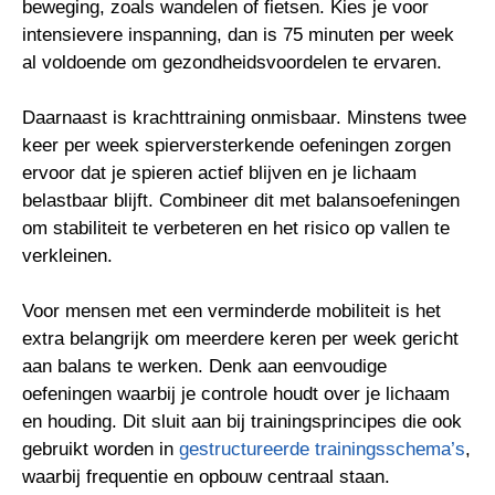
beweging, zoals wandelen of fietsen. Kies je voor
intensievere inspanning, dan is 75 minuten per week
al voldoende om gezondheidsvoordelen te ervaren.
Daarnaast is krachttraining onmisbaar. Minstens twee
keer per week spierversterkende oefeningen zorgen
ervoor dat je spieren actief blijven en je lichaam
belastbaar blijft. Combineer dit met balansoefeningen
om stabiliteit te verbeteren en het risico op vallen te
verkleinen.
Voor mensen met een verminderde mobiliteit is het
extra belangrijk om meerdere keren per week gericht
aan balans te werken. Denk aan eenvoudige
oefeningen waarbij je controle houdt over je lichaam
en houding. Dit sluit aan bij trainingsprincipes die ook
gebruikt worden in
gestructureerde trainingsschema’s
,
waarbij frequentie en opbouw centraal staan.