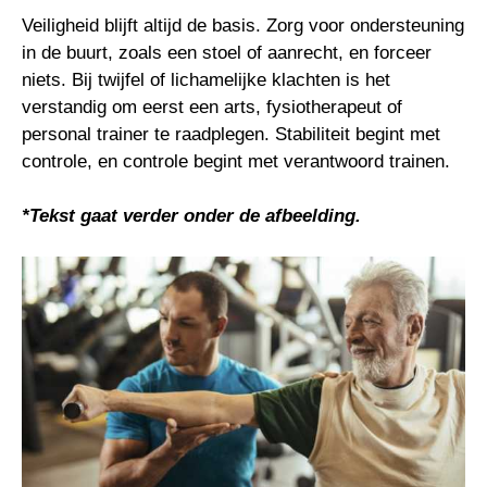
Veiligheid blijft altijd de basis. Zorg voor ondersteuning
in de buurt, zoals een stoel of aanrecht, en forceer
niets. Bij twijfel of lichamelijke klachten is het
verstandig om eerst een arts, fysiotherapeut of
personal trainer te raadplegen. Stabiliteit begint met
controle, en controle begint met verantwoord trainen.
*Tekst gaat verder onder de afbeelding.