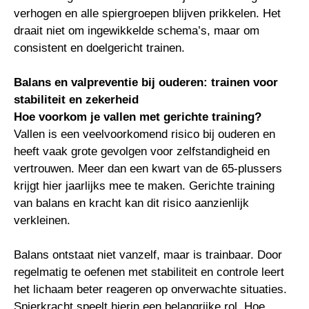
verhogen en alle spiergroepen blijven prikkelen. Het
draait niet om ingewikkelde schema’s, maar om
consistent en doelgericht trainen.
Balans en valpreventie bij ouderen: trainen voor
stabiliteit en zekerheid
Hoe voorkom je vallen met gerichte training?
Vallen is een veelvoorkomend risico bij ouderen en
heeft vaak grote gevolgen voor zelfstandigheid en
vertrouwen. Meer dan een kwart van de 65-plussers
krijgt hier jaarlijks mee te maken. Gerichte training
van balans en kracht kan dit risico aanzienlijk
verkleinen.
Balans ontstaat niet vanzelf, maar is trainbaar. Door
regelmatig te oefenen met stabiliteit en controle leert
het lichaam beter reageren op onverwachte situaties.
Spierkracht speelt hierin een belangrijke rol. Hoe