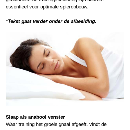
essentieel voor optimale spieropbouw.
*Tekst gaat verder onder de afbeelding.
Slaap als anabool venster
Waar training het groeisignaal afgeeft, vindt de