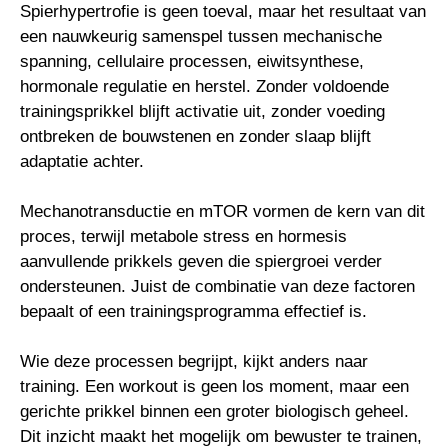
Spierhypertrofie is geen toeval, maar het resultaat van
een nauwkeurig samenspel tussen mechanische
spanning, cellulaire processen, eiwitsynthese,
hormonale regulatie en herstel. Zonder voldoende
trainingsprikkel blijft activatie uit, zonder voeding
ontbreken de bouwstenen en zonder slaap blijft
adaptatie achter.
Mechanotransductie en mTOR vormen de kern van dit
proces, terwijl metabole stress en hormesis
aanvullende prikkels geven die spiergroei verder
ondersteunen. Juist de combinatie van deze factoren
bepaalt of een trainingsprogramma effectief is.
Wie deze processen begrijpt, kijkt anders naar
training. Een workout is geen los moment, maar een
gerichte prikkel binnen een groter biologisch geheel.
Dit inzicht maakt het mogelijk om bewuster te trainen,