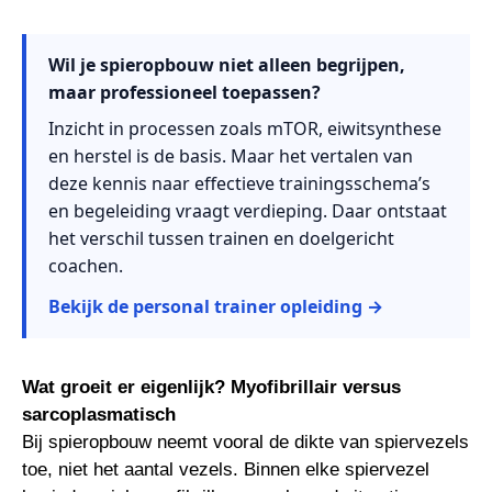
Wil je spieropbouw niet alleen begrijpen,
maar professioneel toepassen?
Inzicht in processen zoals mTOR, eiwitsynthese
en herstel is de basis. Maar het vertalen van
deze kennis naar effectieve trainingsschema’s
en begeleiding vraagt verdieping. Daar ontstaat
het verschil tussen trainen en doelgericht
coachen.
Bekijk de personal trainer opleiding →
Wat groeit er eigenlijk? Myofibrillair versus
sarcoplasmatisch
Bij spieropbouw neemt vooral de dikte van spiervezels
toe, niet het aantal vezels. Binnen elke spiervezel