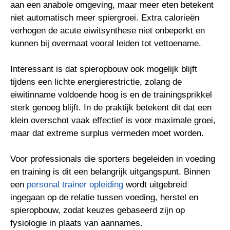
aan een anabole omgeving, maar meer eten betekent
niet automatisch meer spiergroei. Extra calorieën
verhogen de acute eiwitsynthese niet onbeperkt en
kunnen bij overmaat vooral leiden tot vettoename.
Interessant is dat spieropbouw ook mogelijk blijft
tijdens een lichte energierestrictie, zolang de
eiwitinname voldoende hoog is en de trainingsprikkel
sterk genoeg blijft. In de praktijk betekent dit dat een
klein overschot vaak effectief is voor maximale groei,
maar dat extreme surplus vermeden moet worden.
Voor professionals die sporters begeleiden in voeding
en training is dit een belangrijk uitgangspunt. Binnen
een
personal trainer opleiding
wordt uitgebreid
ingegaan op de relatie tussen voeding, herstel en
spieropbouw, zodat keuzes gebaseerd zijn op
fysiologie in plaats van aannames.