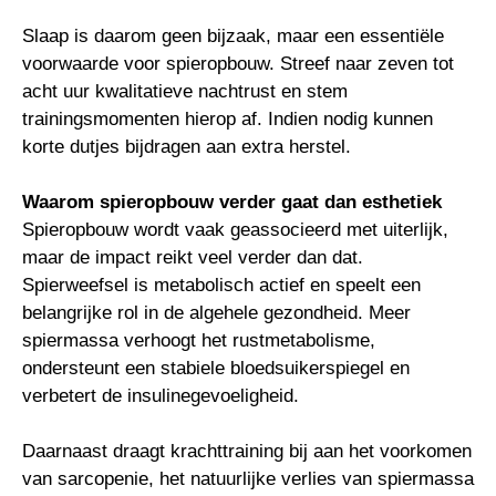
Slaap is daarom geen bijzaak, maar een essentiële
voorwaarde voor spieropbouw. Streef naar zeven tot
acht uur kwalitatieve nachtrust en stem
trainingsmomenten hierop af. Indien nodig kunnen
korte dutjes bijdragen aan extra herstel.
Waarom spieropbouw verder gaat dan esthetiek
Spieropbouw wordt vaak geassocieerd met uiterlijk,
maar de impact reikt veel verder dan dat.
Spierweefsel is metabolisch actief en speelt een
belangrijke rol in de algehele gezondheid. Meer
spiermassa verhoogt het rustmetabolisme,
ondersteunt een stabiele bloedsuikerspiegel en
verbetert de insulinegevoeligheid.
Daarnaast draagt krachttraining bij aan het voorkomen
van sarcopenie, het natuurlijke verlies van spiermassa