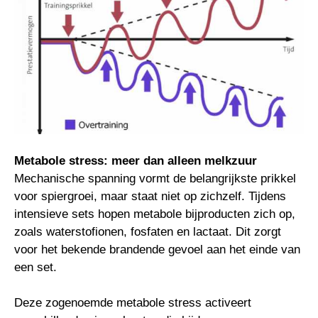
Metabole stress: meer dan alleen melkzuur
Mechanische spanning vormt de belangrijkste prikkel
voor spiergroei, maar staat niet op zichzelf. Tijdens
intensieve sets hopen metabole bijproducten zich op,
zoals waterstofionen, fosfaten en lactaat. Dit zorgt
voor het bekende brandende gevoel aan het einde van
een set.
Deze zogenoemde metabole stress activeert