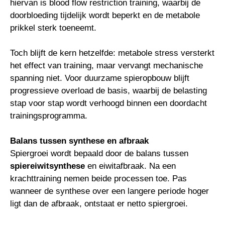
hiervan is blood flow restriction training, waarbij de
doorbloeding tijdelijk wordt beperkt en de metabole
prikkel sterk toeneemt.
Toch blijft de kern hetzelfde: metabole stress versterkt
het effect van training, maar vervangt mechanische
spanning niet. Voor duurzame spieropbouw blijft
progressieve overload de basis, waarbij de belasting
stap voor stap wordt verhoogd binnen een doordacht
trainingsprogramma.
Balans tussen synthese en afbraak
Spiergroei wordt bepaald door de balans tussen
spiereiwitsynthese
en eiwitafbraak. Na een
krachttraining nemen beide processen toe. Pas
wanneer de synthese over een langere periode hoger
ligt dan de afbraak, ontstaat er netto spiergroei.