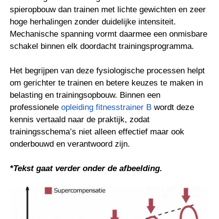
spieropbouw dan trainen met lichte gewichten en zeer
hoge herhalingen zonder duidelijke intensiteit.
Mechanische spanning vormt daarmee een onmisbare
schakel binnen elk doordacht trainingsprogramma.
Het begrijpen van deze fysiologische processen helpt
om gerichter te trainen en betere keuzes te maken in
belasting en trainingsopbouw. Binnen een
professionele
opleiding fitnesstrainer B
wordt deze
kennis vertaald naar de praktijk, zodat
trainingsschema’s niet alleen effectief maar ook
onderbouwd en verantwoord zijn.
*Tekst gaat verder onder de afbeelding.