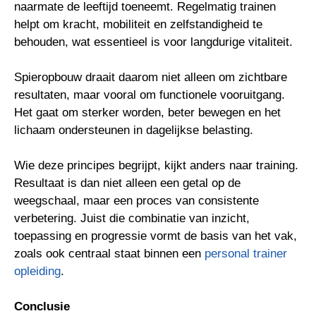
naarmate de leeftijd toeneemt. Regelmatig trainen
helpt om kracht, mobiliteit en zelfstandigheid te
behouden, wat essentieel is voor langdurige vitaliteit.
Spieropbouw draait daarom niet alleen om zichtbare
resultaten, maar vooral om functionele vooruitgang.
Het gaat om sterker worden, beter bewegen en het
lichaam ondersteunen in dagelijkse belasting.
Wie deze principes begrijpt, kijkt anders naar training.
Resultaat is dan niet alleen een getal op de
weegschaal, maar een proces van consistente
verbetering. Juist die combinatie van inzicht,
toepassing en progressie vormt de basis van het vak,
zoals ook centraal staat binnen een
personal trainer
opleiding
.
Conclusie