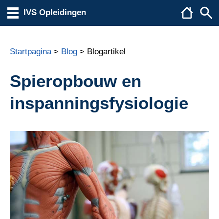
IVS Opleidingen
Startpagina
>
Blog
> Blogartikel
Spieropbouw en
inspanningsfysiologie