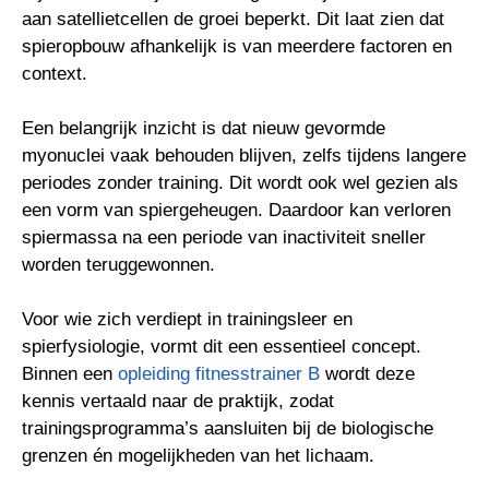
aan satellietcellen de groei beperkt. Dit laat zien dat
spieropbouw afhankelijk is van meerdere factoren en
context.
Een belangrijk inzicht is dat nieuw gevormde
myonuclei vaak behouden blijven, zelfs tijdens langere
periodes zonder training. Dit wordt ook wel gezien als
een vorm van spiergeheugen. Daardoor kan verloren
spiermassa na een periode van inactiviteit sneller
worden teruggewonnen.
Voor wie zich verdiept in trainingsleer en
spierfysiologie, vormt dit een essentieel concept.
Binnen een
opleiding fitnesstrainer B
wordt deze
kennis vertaald naar de praktijk, zodat
trainingsprogramma’s aansluiten bij de biologische
grenzen én mogelijkheden van het lichaam.