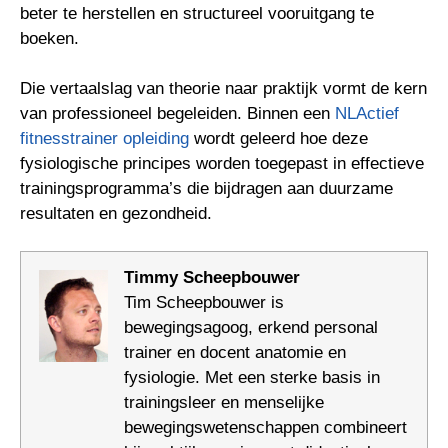
beter te herstellen en structureel vooruitgang te
boeken.
Die vertaalslag van theorie naar praktijk vormt de kern
van professioneel begeleiden. Binnen een
NLActief
fitnesstrainer opleiding
wordt geleerd hoe deze
fysiologische principes worden toegepast in effectieve
trainingsprogramma’s die bijdragen aan duurzame
resultaten en gezondheid.
Timmy Scheepbouwer
Tim Scheepbouwer is
bewegingsagoog, erkend personal
trainer en docent anatomie en
fysiologie. Met een sterke basis in
trainingsleer en menselijke
bewegingswetenschappen combineert