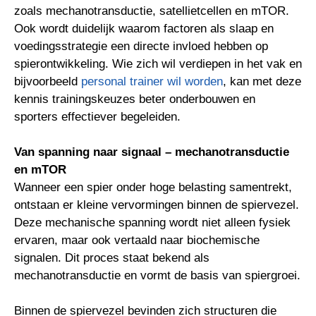
zoals mechanotransductie, satellietcellen en mTOR.
Ook wordt duidelijk waarom factoren als slaap en
voedingsstrategie een directe invloed hebben op
spierontwikkeling. Wie zich wil verdiepen in het vak en
bijvoorbeeld
personal trainer wil worden
, kan met deze
kennis trainingskeuzes beter onderbouwen en
sporters effectiever begeleiden.
Van spanning naar signaal – mechanotransductie
en mTOR
Wanneer een spier onder hoge belasting samentrekt,
ontstaan er kleine vervormingen binnen de spiervezel.
Deze mechanische spanning wordt niet alleen fysiek
ervaren, maar ook vertaald naar biochemische
signalen. Dit proces staat bekend als
mechanotransductie en vormt de basis van spiergroei.
Binnen de spiervezel bevinden zich structuren die