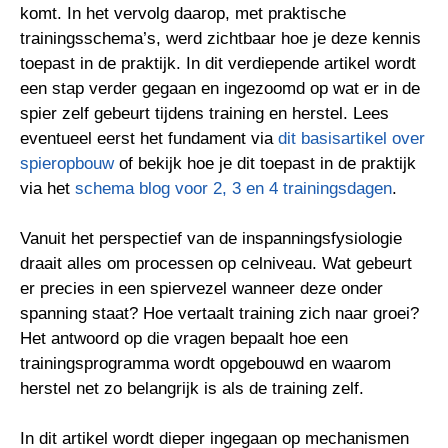
komt. In het vervolg daarop, met praktische
trainingsschema’s, werd zichtbaar hoe je deze kennis
toepast in de praktijk. In dit verdiepende artikel wordt
een stap verder gegaan en ingezoomd op wat er in de
spier zelf gebeurt tijdens training en herstel. Lees
eventueel eerst het fundament via
dit basisartikel over
spieropbouw
of bekijk hoe je dit toepast in de praktijk
via het
schema blog voor 2, 3 en 4 trainingsdagen
.
Vanuit het perspectief van de inspanningsfysiologie
draait alles om processen op celniveau. Wat gebeurt
er precies in een spiervezel wanneer deze onder
spanning staat? Hoe vertaalt training zich naar groei?
Het antwoord op die vragen bepaalt hoe een
trainingsprogramma wordt opgebouwd en waarom
herstel net zo belangrijk is als de training zelf.
In dit artikel wordt dieper ingegaan op mechanismen