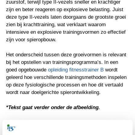
zuurstof, terwijl type II-vezels sneller en krachtiger
zijn en beter reageren op explosieve belasting. Juist
deze type II-vezels laten doorgaans de grootste groei
zien bij krachttraining, wat verklaart waarom
intensieve en explosieve trainingsvormen zo effectief
zijn voor spieropbouw.
Het onderscheid tussen deze groeivormen is relevant
bij het opstellen van trainingsprogramma’s. In een
goed opgebouwde
opleiding fitnesstrainer B
wordt
geleerd hoe verschillende trainingsmethoden inspelen
op deze fysiologische processen en hoe dit vertaald
wordt naar doelgerichte spierontwikkeling.
*Tekst gaat verder onder de afbeelding.