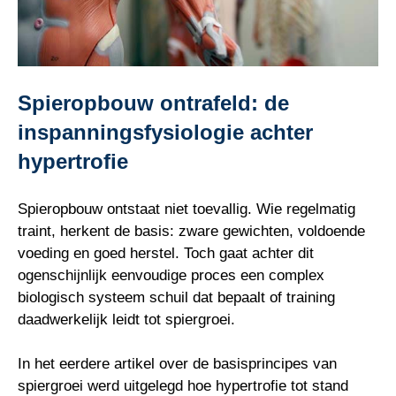
Spieropbouw ontrafeld: de
inspanningsfysiologie achter
hypertrofie
Spieropbouw ontstaat niet toevallig. Wie regelmatig
traint, herkent de basis: zware gewichten, voldoende
voeding en goed herstel. Toch gaat achter dit
ogenschijnlijk eenvoudige proces een complex
biologisch systeem schuil dat bepaalt of training
daadwerkelijk leidt tot spiergroei.
In het eerdere artikel over de basisprincipes van
spiergroei werd uitgelegd hoe hypertrofie tot stand