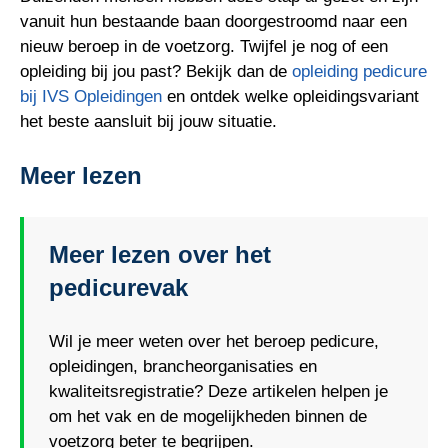
vanuit hun bestaande baan doorgestroomd naar een
nieuw beroep in de voetzorg. Twijfel je nog of een
opleiding bij jou past? Bekijk dan de
opleiding pedicure
bij IVS Opleidingen
en ontdek welke opleidingsvariant
het beste aansluit bij jouw situatie.
Meer lezen
Meer lezen over het
pedicurevak
Wil je meer weten over het beroep pedicure,
opleidingen, brancheorganisaties en
kwaliteitsregistratie? Deze artikelen helpen je
om het vak en de mogelijkheden binnen de
voetzorg beter te begrijpen.