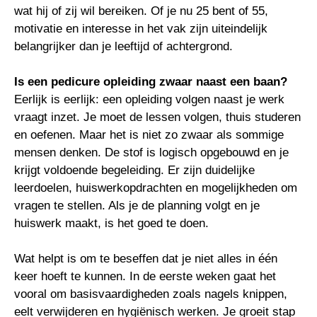
wat hij of zij wil bereiken. Of je nu 25 bent of 55,
motivatie en interesse in het vak zijn uiteindelijk
belangrijker dan je leeftijd of achtergrond.
Is een pedicure opleiding zwaar naast een baan?
Eerlijk is eerlijk: een opleiding volgen naast je werk
vraagt inzet. Je moet de lessen volgen, thuis studeren
en oefenen. Maar het is niet zo zwaar als sommige
mensen denken. De stof is logisch opgebouwd en je
krijgt voldoende begeleiding. Er zijn duidelijke
leerdoelen, huiswerkopdrachten en mogelijkheden om
vragen te stellen. Als je de planning volgt en je
huiswerk maakt, is het goed te doen.
Wat helpt is om te beseffen dat je niet alles in één
keer hoeft te kunnen. In de eerste weken gaat het
vooral om basisvaardigheden zoals nagels knippen,
eelt verwijderen en hygiënisch werken. Je groeit stap