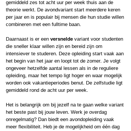
gemiddeld zes tot acht uur per week thuis aan de
theorie werkt. De avondvariant start meerdere keren
per jaar en is populair bij mensen die hun studie willen
combineren met een fulltime baan.
Daarnaast is er een
versnelde
variant voor studenten
die sneller klaar willen zijn en bereid zijn om
intensiever te studeren. Deze opleiding start vaak aan
het begin van het jaar en loopt tot de zomer. Je volgt
ongeveer hetzelfde aantal lessen als in de reguliere
opleiding, maar het tempo ligt hoger en waar mogelijk
worden ook vakantieperiodes benut. De zelfstudie ligt
gemiddeld rond de acht uur per week.
Het is belangrijk om bij jezelf na te gaan welke variant
het beste past bij jouw leven. Werk je overdag
onregelmatig? Dan biedt een avondopleiding vaak
meer flexibiliteit. Heb je de mogelijkheid om één dag