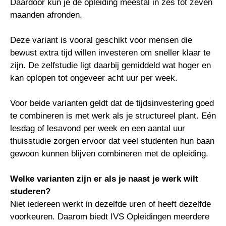
Daardoor kun je de opleiding meestal in zes tot zeven
maanden afronden.
Deze variant is vooral geschikt voor mensen die
bewust extra tijd willen investeren om sneller klaar te
zijn. De zelfstudie ligt daarbij gemiddeld wat hoger en
kan oplopen tot ongeveer acht uur per week.
Voor beide varianten geldt dat de tijdsinvestering goed
te combineren is met werk als je structureel plant. Eén
lesdag of lesavond per week en een aantal uur
thuisstudie zorgen ervoor dat veel studenten hun baan
gewoon kunnen blijven combineren met de opleiding.
Welke varianten zijn er als je naast je werk wilt
studeren?
Niet iedereen werkt in dezelfde uren of heeft dezelfde
voorkeuren. Daarom biedt IVS Opleidingen meerdere