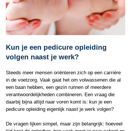
Kun je een pedicure opleiding
volgen naast je werk?
Steeds meer mensen oriënteren zich op een carrière
in de voetzorg. Vaak gaat het om volwassenen die al
een baan hebben, een gezin runnen of meerdere
verantwoordelijkheden combineren. Een vraag die
daarbij bijna altijd naar voren komt is: kun je een
pedicure opleiding eigenlijk naast je werk volgen?
De vragen lijken simpel, maar zijn belangrijk: hoeveel