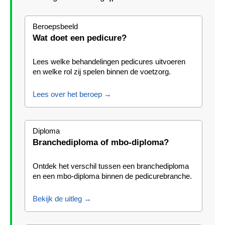
Beroepsbeeld
Wat doet een pedicure?
Lees welke behandelingen pedicures uitvoeren
en welke rol zij spelen binnen de voetzorg.
Lees over het beroep →
Diploma
Branchediploma of mbo-diploma?
Ontdek het verschil tussen een branchediploma
en een mbo-diploma binnen de pedicurebranche.
Bekijk de uitleg →