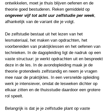
ontwikkelen, moet je thuis blijven oefenen en de
theorie goed bestuderen. Reken gemiddeld op
ongeveer vijf tot acht uur zelfstudie per week
,
afhankelijk van de variant die je volgt.
De zelfstudie bestaat uit het lezen van het
lesmateriaal, het maken van opdrachten, het
voorbereiden van praktijklessen en het oefenen van
technieken. In de dagopleiding ligt de nadruk op een
vaste structuur: je werkt opdrachten uit en bespreekt
deze in de les. In de avondopleiding maak je de
theorie grotendeels zelfstandig en neem je vragen
mee naar de praktijkles. In een versnelde opleiding
werk je intensiever, omdat de lesweken dichter op
elkaar zitten en de thuisstudie daardoor een grotere
rol speelt.
Belangrijk is dat je je zelfstudie plant op vaste