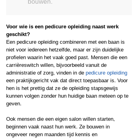
bouwen.
Voor wie is een pedicure opleiding naast werk
geschikt?
Een pedicure opleiding combineren met een baan is
niet voor iedereen hetzelfde, maar er zijn duidelijke
profielen waarin het vaak goed past. Mensen die een
carrièreswitch willen, bijvoorbeeld vanuit de
administratie of zorg, vinden in de
pedicure opleiding
een praktijkgericht vak dat direct toepasbaar is. Voor
hen is het prettig dat ze de opleiding stapsgewijs
kunnen volgen zonder hun huidige baan meteen op te
geven.
Ook mensen die een eigen salon willen starten,
beginnen vaak naast hun werk. Ze bouwen in
ongeveer negen maanden tijd kennis en