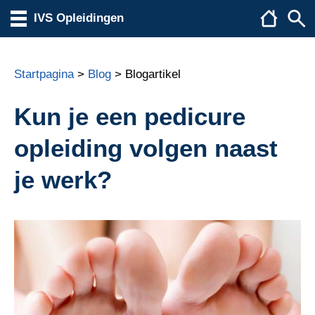
IVS Opleidingen
Startpagina
>
Blog
> Blogartikel
Kun je een pedicure
opleiding volgen naast
je werk?