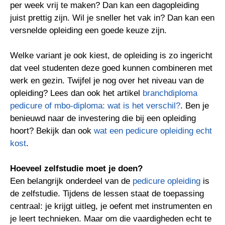
per week vrij te maken? Dan kan een dagopleiding
juist prettig zijn. Wil je sneller het vak in? Dan kan een
versnelde opleiding een goede keuze zijn.
Welke variant je ook kiest, de opleiding is zo ingericht
dat veel studenten deze goed kunnen combineren met
werk en gezin. Twijfel je nog over het niveau van de
opleiding? Lees dan ook het artikel
branchdiploma
pedicure of mbo-diploma: wat is het verschil?
. Ben je
benieuwd naar de investering die bij een opleiding
hoort? Bekijk dan ook
wat een pedicure opleiding echt
kost
.
Hoeveel zelfstudie moet je doen?
Een belangrijk onderdeel van de
pedicure opleiding
is
de zelfstudie. Tijdens de lessen staat de toepassing
centraal: je krijgt uitleg, je oefent met instrumenten en
je leert technieken. Maar om die vaardigheden echt te