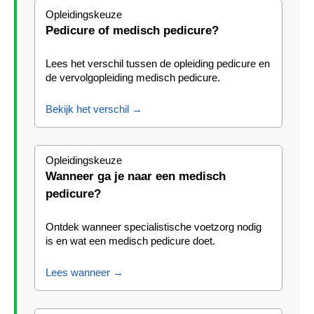
Opleidingskeuze
Pedicure of medisch pedicure?
Lees het verschil tussen de opleiding pedicure en
de vervolgopleiding medisch pedicure.
Bekijk het verschil →
Opleidingskeuze
Wanneer ga je naar een medisch
pedicure?
Ontdek wanneer specialistische voetzorg nodig
is en wat een medisch pedicure doet.
Lees wanneer →