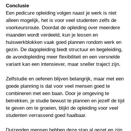
Conclusie
Een pedicure opleiding volgen naast je werk is niet
alleen mogelijk, het is voor veel studenten zelfs de
voorkeursroute. Doordat de opleiding over meerdere
maanden wordt verdeeld, kun je lessen en
huiswerkblokken vaak goed plannen rondom werk en
gezin. De dagopleiding biedt structuur en begeleiding,
de avondopleiding meer flexibiliteit en een versnelde
variant kan een intensiever, maar sneller traject zijn.
Zelfstudie en oefenen blijven belangrijk, maar met een
goede planning is dat voor veel mensen goed te
combineren met een baan. Door je omgeving te
betrekken, je studie bewust te plannen en jezelf de tijd
te geven om te groeien, blijkt de opleiding voor veel
studenten verrassend goed haalbaar.
Duizenden mensen hebben deze stap al gezet en zijn