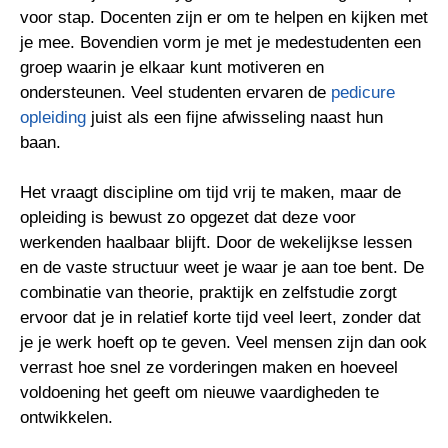
voor stap. Docenten zijn er om te helpen en kijken met
je mee. Bovendien vorm je met je medestudenten een
groep waarin je elkaar kunt motiveren en
ondersteunen. Veel studenten ervaren de
pedicure
opleiding
juist als een fijne afwisseling naast hun
baan.
Het vraagt discipline om tijd vrij te maken, maar de
opleiding is bewust zo opgezet dat deze voor
werkenden haalbaar blijft. Door de wekelijkse lessen
en de vaste structuur weet je waar je aan toe bent. De
combinatie van theorie, praktijk en zelfstudie zorgt
ervoor dat je in relatief korte tijd veel leert, zonder dat
je je werk hoeft op te geven. Veel mensen zijn dan ook
verrast hoe snel ze vorderingen maken en hoeveel
voldoening het geeft om nieuwe vaardigheden te
ontwikkelen.