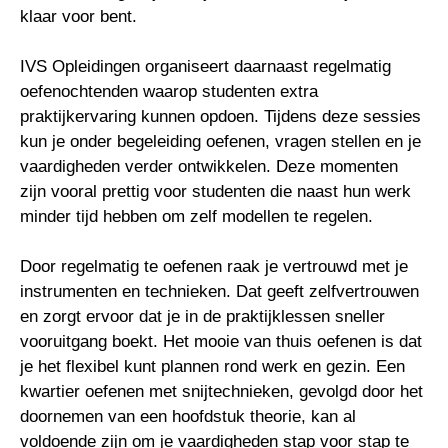
klaar voor bent.
IVS Opleidingen organiseert daarnaast regelmatig
oefenochtenden waarop studenten extra
praktijkervaring kunnen opdoen. Tijdens deze sessies
kun je onder begeleiding oefenen, vragen stellen en je
vaardigheden verder ontwikkelen. Deze momenten
zijn vooral prettig voor studenten die naast hun werk
minder tijd hebben om zelf modellen te regelen.
Door regelmatig te oefenen raak je vertrouwd met je
instrumenten en technieken. Dat geeft zelfvertrouwen
en zorgt ervoor dat je in de praktijklessen sneller
vooruitgang boekt. Het mooie van thuis oefenen is dat
je het flexibel kunt plannen rond werk en gezin. Een
kwartier oefenen met snijtechnieken, gevolgd door het
doornemen van een hoofdstuk theorie, kan al
voldoende zijn om je vaardigheden stap voor stap te