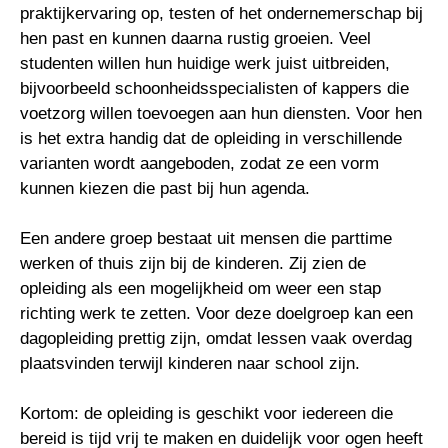
praktijkervaring op, testen of het ondernemerschap bij
hen past en kunnen daarna rustig groeien. Veel
studenten willen hun huidige werk juist uitbreiden,
bijvoorbeeld schoonheidsspecialisten of kappers die
voetzorg willen toevoegen aan hun diensten. Voor hen
is het extra handig dat de opleiding in verschillende
varianten wordt aangeboden, zodat ze een vorm
kunnen kiezen die past bij hun agenda.
Een andere groep bestaat uit mensen die parttime
werken of thuis zijn bij de kinderen. Zij zien de
opleiding als een mogelijkheid om weer een stap
richting werk te zetten. Voor deze doelgroep kan een
dagopleiding prettig zijn, omdat lessen vaak overdag
plaatsvinden terwijl kinderen naar school zijn.
Kortom: de opleiding is geschikt voor iedereen die
bereid is tijd vrij te maken en duidelijk voor ogen heeft