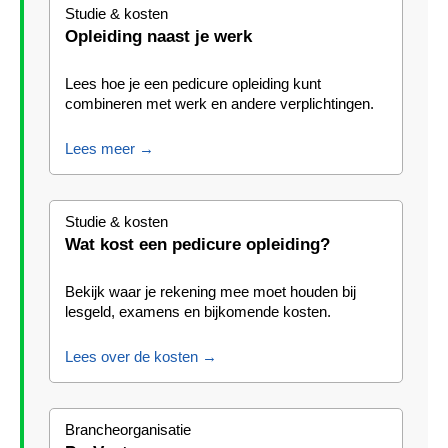
Studie & kosten
Opleiding naast je werk
Lees hoe je een pedicure opleiding kunt
combineren met werk en andere verplichtingen.
Lees meer →
Studie & kosten
Wat kost een pedicure opleiding?
Bekijk waar je rekening mee moet houden bij
lesgeld, examens en bijkomende kosten.
Lees over de kosten →
Brancheorganisatie