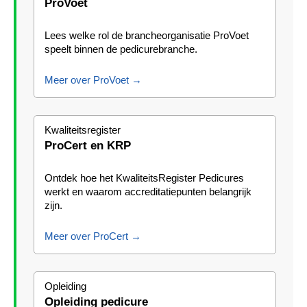
ProVoet
Lees welke rol de brancheorganisatie ProVoet
speelt binnen de pedicurebranche.
Meer over ProVoet →
Kwaliteitsregister
ProCert en KRP
Ontdek hoe het KwaliteitsRegister Pedicures
werkt en waarom accreditatiepunten belangrijk
zijn.
Meer over ProCert →
Opleiding
Opleiding pedicure