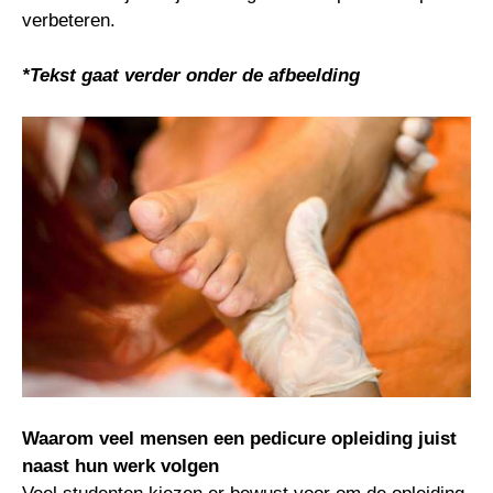
verbeteren.
*Tekst gaat verder onder de afbeelding
Waarom veel mensen een pedicure opleiding juist
naast hun werk volgen