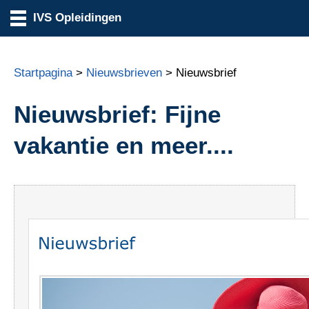
IVS Opleidingen
Startpagina
>
Nieuwsbrieven
> Nieuwsbrief
Nieuwsbrief: Fijne
vakantie en meer....