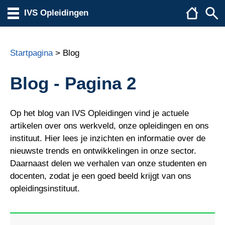
IVS Opleidingen
Startpagina
> Blog
Blog - Pagina 2
Op het blog van IVS Opleidingen vind je actuele
artikelen over ons werkveld, onze opleidingen en ons
instituut. Hier lees je inzichten en informatie over de
nieuwste trends en ontwikkelingen in onze sector.
Daarnaast delen we verhalen van onze studenten en
docenten, zodat je een goed beeld krijgt van ons
opleidingsinstituut.