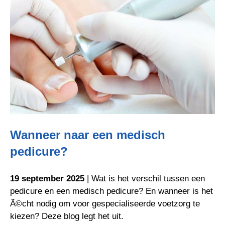
Wanneer naar een medisch
pedicure?
19 september 2025
| Wat is het verschil tussen een
pedicure en een medisch pedicure? En wanneer is het
Ã©cht nodig om voor gespecialiseerde voetzorg te
kiezen? Deze blog legt het uit.