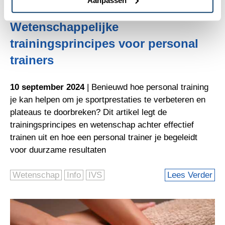
Wetenschappelijke
trainingsprincipes voor personal
trainers
10 september 2024
| Benieuwd hoe personal training
je kan helpen om je sportprestaties te verbeteren en
plateaus te doorbreken? Dit artikel legt de
trainingsprincipes en wetenschap achter effectief
trainen uit en hoe een personal trainer je begeleidt
voor duurzame resultaten
Wetenschap
Info
IVS
Lees Verder