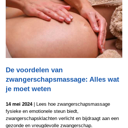
De voordelen van
zwangerschapsmassage: Alles wat
je moet weten
14 mei 2024
| Lees hoe zwangerschapsmassage
fysieke en emotionele steun biedt,
zwangerschapsklachten verlicht en bijdraagt aan een
gezonde en vreugdevolle zwangerschap.