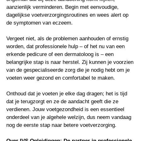
aanzienlijk verminderen. Begin met eenvoudige,
dagelijkse voetverzorgingsroutines en wees alert op
de symptomen van eczeem.
Vergeet niet, als de problemen aanhouden of ernstig
worden, dat professionele hulp – of het nu van een
erkende pedicure of een dermatoloog is – een
belangrijke stap is naar herstel. Zij kunnen je voorzien
van de gespecialiseerde zorg die je nodig hebt om je
voeten weer gezond en comfortabel te maken.
Onthoud dat je voeten je elke dag dragen; het is tijd
dat je terugzorgt en ze de aandacht geeft die ze
verdienen. Jouw voetgezondheid is een essentieel
onderdeel van je algehele welzijn, dus neem vandaag
nog de eerste stap naar betere voetverzorging.
Over IVS Opleidingen: De partner in professionele