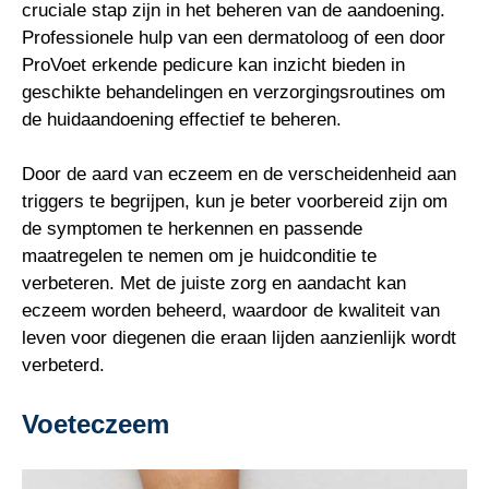
cruciale stap zijn in het beheren van de aandoening.
Professionele hulp van een dermatoloog of een door
ProVoet erkende pedicure kan inzicht bieden in
geschikte behandelingen en verzorgingsroutines om
de huidaandoening effectief te beheren.
Door de aard van eczeem en de verscheidenheid aan
triggers te begrijpen, kun je beter voorbereid zijn om
de symptomen te herkennen en passende
maatregelen te nemen om je huidconditie te
verbeteren. Met de juiste zorg en aandacht kan
eczeem worden beheerd, waardoor de kwaliteit van
leven voor diegenen die eraan lijden aanzienlijk wordt
verbeterd.
Voeteczeem