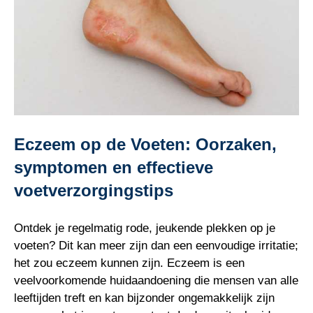
Eczeem op de Voeten: Oorzaken,
symptomen en effectieve
voetverzorgingstips
Ontdek je regelmatig rode, jeukende plekken op je
voeten? Dit kan meer zijn dan een eenvoudige irritatie;
het zou eczeem kunnen zijn. Eczeem is een
veelvoorkomende huidaandoening die mensen van alle
leeftijden treft en kan bijzonder ongemakkelijk zijn