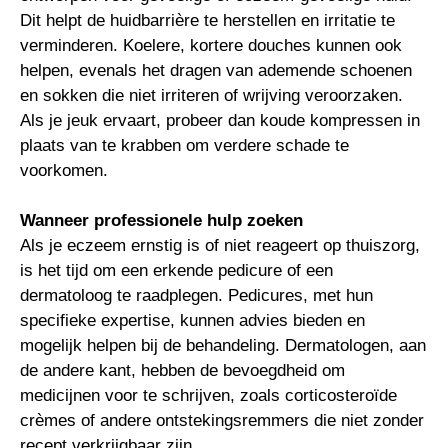
Dit helpt de huidbarrière te herstellen en irritatie te
verminderen. Koelere, kortere douches kunnen ook
helpen, evenals het dragen van ademende schoenen
en sokken die niet irriteren of wrijving veroorzaken.
Als je jeuk ervaart, probeer dan koude kompressen in
plaats van te krabben om verdere schade te
voorkomen.
Wanneer professionele hulp zoeken
Als je eczeem ernstig is of niet reageert op thuiszorg,
is het tijd om een erkende pedicure of een
dermatoloog te raadplegen. Pedicures, met hun
specifieke expertise, kunnen advies bieden en
mogelijk helpen bij de behandeling. Dermatologen, aan
de andere kant, hebben de bevoegdheid om
medicijnen voor te schrijven, zoals corticosteroïde
crèmes of andere ontstekingsremmers die niet zonder
recept verkrijgbaar zijn.