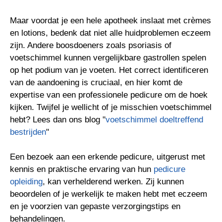
Maar voordat je een hele apotheek inslaat met crèmes
en lotions, bedenk dat niet alle huidproblemen eczeem
zijn. Andere boosdoeners zoals psoriasis of
voetschimmel kunnen vergelijkbare gastrollen spelen
op het podium van je voeten. Het correct identificeren
van de aandoening is cruciaal, en hier komt de
expertise van een professionele pedicure om de hoek
kijken. Twijfel je wellicht of je misschien voetschimmel
hebt? Lees dan ons blog "
voetschimmel doeltreffend
bestrijden
"
Een bezoek aan een erkende pedicure, uitgerust met
kennis en praktische ervaring van hun
pedicure
opleiding
, kan verhelderend werken. Zij kunnen
beoordelen of je werkelijk te maken hebt met eczeem
en je voorzien van gepaste verzorgingstips en
behandelingen.