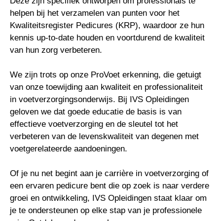
Deze zijn specifiek ontworpen om professionals te
helpen bij het verzamelen van punten voor het
Kwaliteitsregister Pedicures (KRP), waardoor ze hun
kennis up-to-date houden en voortdurend de kwaliteit
van hun zorg verbeteren.
We zijn trots op onze ProVoet erkenning, die getuigt
van onze toewijding aan kwaliteit en professionaliteit
in voetverzorgingsonderwijs. Bij IVS Opleidingen
geloven we dat goede educatie de basis is van
effectieve voetverzorging en de sleutel tot het
verbeteren van de levenskwaliteit van degenen met
voetgerelateerde aandoeningen.
Of je nu net begint aan je carrière in voetverzorging of
een ervaren pedicure bent die op zoek is naar verdere
groei en ontwikkeling, IVS Opleidingen staat klaar om
je te ondersteunen op elke stap van je professionele