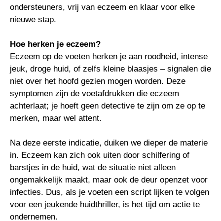
ondersteuners, vrij van eczeem en klaar voor elke
nieuwe stap.
Hoe herken je eczeem?
Eczeem op de voeten herken je aan roodheid, intense
jeuk, droge huid, of zelfs kleine blaasjes – signalen die
niet over het hoofd gezien mogen worden. Deze
symptomen zijn de voetafdrukken die eczeem
achterlaat; je hoeft geen detective te zijn om ze op te
merken, maar wel attent.
Na deze eerste indicatie, duiken we dieper de materie
in. Eczeem kan zich ook uiten door schilfering of
barstjes in de huid, wat de situatie niet alleen
ongemakkelijk maakt, maar ook de deur openzet voor
infecties. Dus, als je voeten een script lijken te volgen
voor een jeukende huidthriller, is het tijd om actie te
ondernemen.