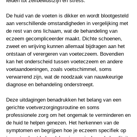
leiden tot zelfbewustzijn en stress.
De huid van de voeten is dikker en wordt blootgesteld
aan verschillende omstandigheden in vergelijking met
de rest van ons lichaam, wat de behandeling van
eczeem gecompliceerder maakt. Dichte schoenen,
zweet en wrijving kunnen allemaal bijdragen aan het
ontstaan of verergeren van voeteczeem. Bovendien
kan het onderscheid tussen voeteczeem en andere
voetaandoeningen, zoals voetschimmel, soms
verwarrend zijn, wat de noodzaak van nauwkeurige
diagnose en behandeling onderstreept.
Deze uitdagingen benadrukken het belang van een
gerichte voetverzorgingsroutine en soms
professionele zorg om het ongemak te verminderen en
de huid te helpen genezen. Het herkennen van de
symptomen en begrijpen hoe je eczeem specifiek op