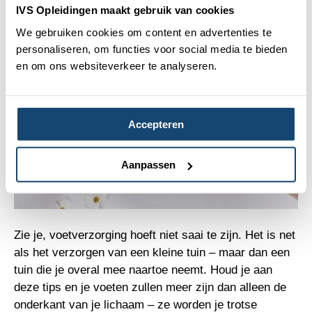
voeten niet.
IVS Opleidingen maakt gebruik van cookies
We gebruiken cookies om content en advertenties te
personaliseren, om functies voor social media te bieden
en om ons websiteverkeer te analyseren.
Accepteren
Aanpassen
Zie je, voetverzorging hoeft niet saai te zijn. Het is net
als het verzorgen van een kleine tuin – maar dan een
tuin die je overal mee naartoe neemt. Houd je aan
deze tips en je voeten zullen meer zijn dan alleen de
onderkant van je lichaam – ze worden je trotse