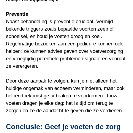
Preventie
Naast behandeling is preventie cruciaal. Vermijd
bekende triggers zoals bepaalde soorten zeep of
schoeisel, en houd je voeten droog en koel.
Regelmatige bezoeken aan een pedicure kunnen ook
helpen; ze kunnen advies geven over voetverzorging
en vroegtijdig potentiële problemen signaleren voordat
ze verergeren.
Door deze aanpak te volgen, kun je niet alleen het
huidige ongemak van eczeem verminderen, maar ook
helpen toekomstige uitbraken te voorkomen. Jouw
voeten dragen je elke dag; het is tijd om terug te
zorgen en ze de aandacht te geven die ze verdienen.
Conclusie: Geef je voeten de zorg