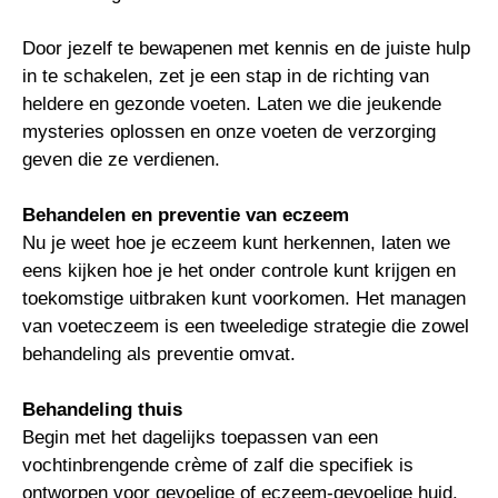
Door jezelf te bewapenen met kennis en de juiste hulp
in te schakelen, zet je een stap in de richting van
heldere en gezonde voeten. Laten we die jeukende
mysteries oplossen en onze voeten de verzorging
geven die ze verdienen.
Behandelen en preventie van eczeem
Nu je weet hoe je eczeem kunt herkennen, laten we
eens kijken hoe je het onder controle kunt krijgen en
toekomstige uitbraken kunt voorkomen. Het managen
van voeteczeem is een tweeledige strategie die zowel
behandeling als preventie omvat.
Behandeling thuis
Begin met het dagelijks toepassen van een
vochtinbrengende crème of zalf die specifiek is
ontworpen voor gevoelige of eczeem-gevoelige huid.