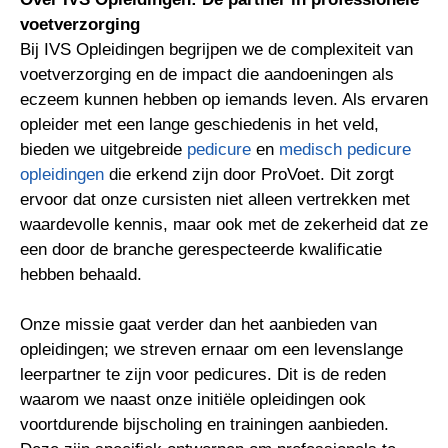
voetverzorging
Bij IVS Opleidingen begrijpen we de complexiteit van
voetverzorging en de impact die aandoeningen als
eczeem kunnen hebben op iemands leven. Als ervaren
opleider met een lange geschiedenis in het veld,
bieden we uitgebreide
pedicure
en
medisch pedicure
opleidingen
die erkend zijn door ProVoet. Dit zorgt
ervoor dat onze cursisten niet alleen vertrekken met
waardevolle kennis, maar ook met de zekerheid dat ze
een door de branche gerespecteerde kwalificatie
hebben behaald.
Onze missie gaat verder dan het aanbieden van
opleidingen; we streven ernaar om een levenslange
leerpartner te zijn voor pedicures. Dit is de reden
waarom we naast onze initiële opleidingen ook
voortdurende bijscholing en trainingen aanbieden.