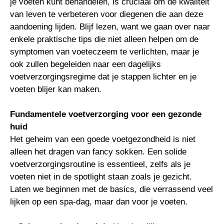
je voeten kunt behandelen, is cruciaal om de kwaliteit
van leven te verbeteren voor diegenen die aan deze
aandoening lijden. Blijf lezen, want we gaan over naar
enkele praktische tips die niet alleen helpen om de
symptomen van voeteczeem te verlichten, maar je
ook zullen begeleiden naar een dagelijks
voetverzorgingsregime dat je stappen lichter en je
voeten blijer kan maken.
Fundamentele voetverzorging voor een gezonde
huid
Het geheim van een goede voetgezondheid is niet
alleen het dragen van fancy sokken. Een solide
voetverzorgingsroutine is essentieel, zelfs als je
voeten niet in de spotlight staan zoals je gezicht.
Laten we beginnen met de basics, die verrassend veel
lijken op een spa-dag, maar dan voor je voeten.