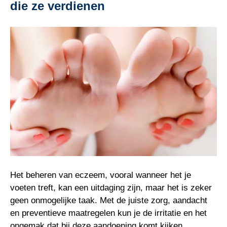
die ze verdienen
Het beheren van eczeem, vooral wanneer het je
voeten treft, kan een uitdaging zijn, maar het is zeker
geen onmogelijke taak. Met de juiste zorg, aandacht
en preventieve maatregelen kun je de irritatie en het
ongemak dat bij deze aandoening komt kijken,