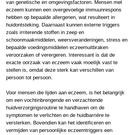
van genetische en omgevingsfactoren. Mensen met
eczeem kunnen een overgevoelige immuunrespons
hebben op bepaalde allergenen, wat resulteert in
huidontsteking. Daarnaast kunnen externe triggers
zoals irriterende stoffen in zeep en
schoonmaakmiddelen, weersveranderingen, stress en
bepaalde voedingsmiddelen eczeemuitbraken
veroorzaken of verergeren. Interessant is dat de
exacte oorzaak van eczeem vaak moeilijk vast te
stellen is, omdat deze sterk kan verschillen van
persoon tot persoon.
Voor mensen die lijden aan eczeem, is het belangrijk
om een vochtinbrengende en verzachtende
huidverzorgingsroutine te handhaven om de
symptomen te verlichten en de huidbarrière te
versterken. Bovendien kan het identificeren en
vermijden van persoonlijke eczeemtriggers een