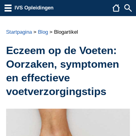
IVS Opleidingen
Startpagina
>
Blog
> Blogartikel
Eczeem op de Voeten:
Oorzaken, symptomen
en effectieve
voetverzorgingstips