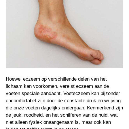
Hoewel eczeem op verschillende delen van het
lichaam kan voorkomen, vereist eczeem aan de
voeten speciale aandacht. Voeteczeem kan bijzonder
oncomfortabel zijn door de constante druk en wrijving
die onze voeten dagelijks ondergaan. Kenmerkend zijn
de jeuk, roodheid, en het schilferen van de huid, wat
niet alleen fysiek onaangenaam is, maar ook kan