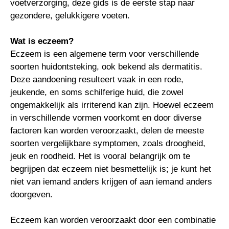
voetverzorging, deze gids is de eerste stap naar
gezondere, gelukkigere voeten.
Wat is eczeem?
Eczeem is een algemene term voor verschillende
soorten huidontsteking, ook bekend als dermatitis.
Deze aandoening resulteert vaak in een rode,
jeukende, en soms schilferige huid, die zowel
ongemakkelijk als irriterend kan zijn. Hoewel eczeem
in verschillende vormen voorkomt en door diverse
factoren kan worden veroorzaakt, delen de meeste
soorten vergelijkbare symptomen, zoals droogheid,
jeuk en roodheid. Het is vooral belangrijk om te
begrijpen dat eczeem niet besmettelijk is; je kunt het
niet van iemand anders krijgen of aan iemand anders
doorgeven.
Eczeem kan worden veroorzaakt door een combinatie